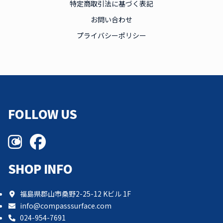
特定商取引法に基づく表記
お問い合わせ
プライバシーポリシー
FOLLOW US
SHOP INFO
福島県郡山市桑野2-25-12 Kビル 1F
info@compasssurface.com
024-954-7691