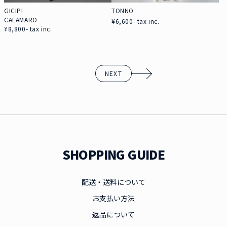
GICIPI
TONNO
CALAMARO
¥6,600- tax inc.
¥8,800- tax inc.
NEXT
SHOPPING GUIDE
配送・送料について
お支払い方法
返品について