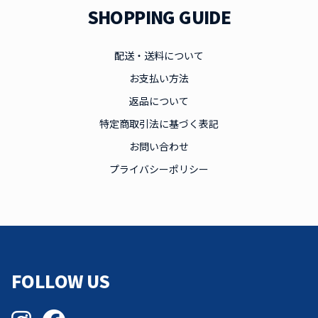
SHOPPING GUIDE
配送・送料について
お支払い方法
返品について
特定商取引法に基づく表記
お問い合わせ
プライバシーポリシー
FOLLOW US