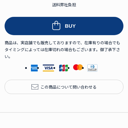
送料弊社負担
BUY
商品は、実店舗でも販売しておりますので、在庫有りの場合でも
タイミングによっては在庫切れの場合もございます。御了承下さ
い。
この商品について問い合わせる