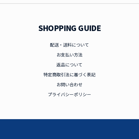
SHOPPING GUIDE
配送・送料について
お支払い方法
返品について
特定商取引法に基づく表記
お問い合わせ
プライバシーポリシー