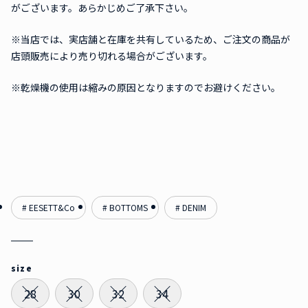
がございます。あらかじめご了承下さい。
※当店では、実店舗と在庫を共有しているため、ご注文の商品が
店頭販売により売り切れる場合がございます。
※乾燥機の使用は縮みの原因となりますのでお避けください。
# EESETT&Co
# BOTTOMS
# DENIM
size
28
30
32
34