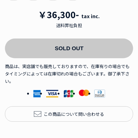
￥36,300-
tax inc.
送料弊社負担
SOLD OUT
商品は、実店舗でも販売しておりますので、在庫有りの場合でも
タイミングによっては在庫切れの場合もございます。御了承下さ
い。
この商品について問い合わせる