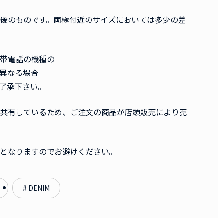
後のものです。両極付近のサイズにおいては多少の差
帯電話の機種の
異なる場合
了承下さい。
共有しているため、ご注文の商品が店頭販売により売
となりますのでお避けください。
# DENIM