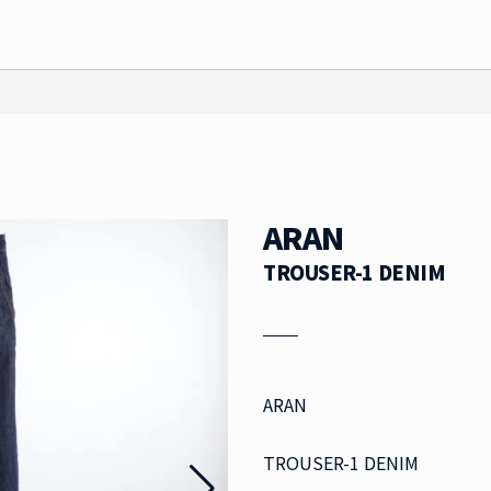
ARAN
TROUSER-1 DENIM
ARAN
TROUSER-1 DENIM