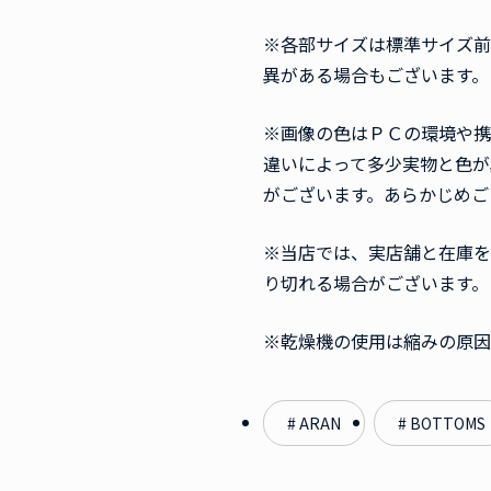
※各部サイズは標準サイズ前
異がある場合もございます。
※画像の色はＰＣの環境や携
違いによって多少実物と色が
がございます。あらかじめご
※当店では、実店舗と在庫を
り切れる場合がございます。
※乾燥機の使用は縮みの原因
# ARAN
# BOTTOMS