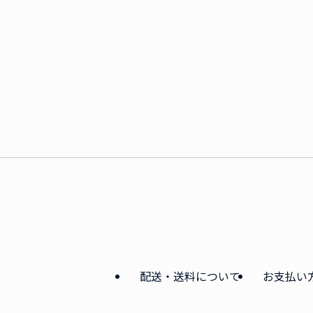
配送・送料について
お支払い