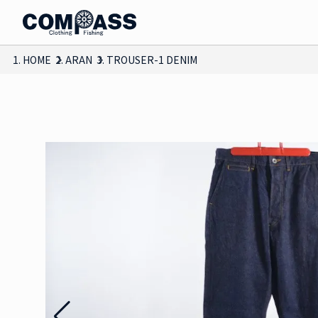
HOME
ARAN
TROUSER-1 DENIM