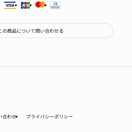
この商品について問い合わせる
い合わせ
プライバシーポリシー