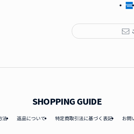
SHOPPING GUIDE
方法
返品について
特定商取引法に基づく表記
お問